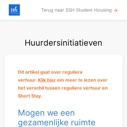
Terug naar SSH Student Housing
arrow_forward
Huurdersinitiatieven
Dit artikel gaat over reguliere
verhuur.
Klik hier
om meer te lezen over
het verschil tussen reguliere verhuur en
Short Stay.
Mogen we een
gezamenlijke ruimte