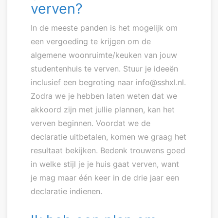
verven?
In de meeste panden is het mogelijk om
een vergoeding te krijgen om de
algemene woonruimte/keuken van jouw
studentenhuis te verven. Stuur je ideeën
inclusief een begroting naar info@sshxl.nl.
Zodra we je hebben laten weten dat we
akkoord zijn met jullie plannen, kan het
verven beginnen. Voordat we de
declaratie uitbetalen, komen we graag het
resultaat bekijken. Bedenk trouwens goed
in welke stijl je je huis gaat verven, want
je mag maar één keer in de drie jaar een
declaratie indienen.