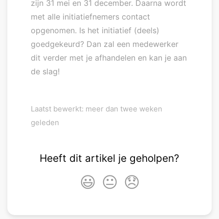
zijn 31 mei en 31 december. Daarna wordt
met alle initiatiefnemers contact
opgenomen. Is het initiatief (deels)
goedgekeurd? Dan zal een medewerker
dit verder met je afhandelen en kan je aan
de slag!
Laatst bewerkt: meer dan twee weken
geleden
Heeft dit artikel je geholpen?
😃
😐
😞