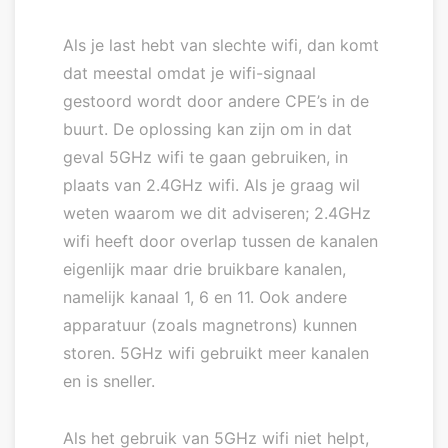
Als je last hebt van slechte wifi, dan komt
dat meestal omdat je wifi-signaal
gestoord wordt door andere CPE’s in de
buurt. De oplossing kan zijn om in dat
geval 5GHz wifi te gaan gebruiken, in
plaats van 2.4GHz wifi. Als je graag wil
weten waarom we dit adviseren; 2.4GHz
wifi heeft door overlap tussen de kanalen
eigenlijk maar drie bruikbare kanalen,
namelijk kanaal 1, 6 en 11. Ook andere
apparatuur (zoals magnetrons) kunnen
storen. 5GHz wifi gebruikt meer kanalen
en is sneller.
Als het gebruik van 5GHz wifi niet helpt,