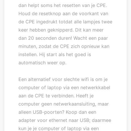
dan helpt soms het resetten van je CPE.
Houd de resetknop aan de voorkant van
de CPE ingedrukt totdat alle lampjes twee
keer hebben geknipperd. Dit kan meer
dan 20 seconden duren! Wacht een paar
minuten, zodat de CPE zich opnieuw kan
instellen. Hij start als het goed is
automatisch weer op.
Een alternatief voor slechte wifi is om je
computer of laptop via een netwerkkabel
aan de CPE te verbinden. Heeft je
computer geen netwerkaansluiting, maar
alleen USB-poorten? Koop dan een
adapter voor ethernet naar USB; daarmee
kun je je computer of laptop via een