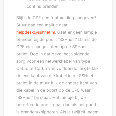
continu branden.
Blijft de CPE een foutmelding aangeven?
Stuur dan een mailtje naar
helpdesk@sshnet.nl
. Gaat er geen lampje
branden bij de poort 'SSHnet'? Dan is de
CPE niet aangesloten op de SSHnet-
outlet. Doe in dat geval het volgende:
zorg voor een netwerkkabel van type
Cat5e of Cat6a van voldoende lengte klik
de ene kant van die kabel in de SSHnet-
outlet in de muur klik de andere kant van
die kabel in de poort op de CPE waar
'SSHnet' bij staat. Het lampje bij de
betreffende poort gaat dan als het goed
is branden/knipperen. Als je twijfelt, neem