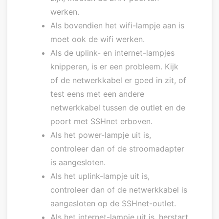
werken.
Als bovendien het wifi-lampje aan is
moet ook de wifi werken.
Als de uplink- en internet-lampjes
knipperen, is er een probleem. Kijk
of de netwerkkabel er goed in zit, of
test eens met een andere
netwerkkabel tussen de outlet en de
poort met SSHnet erboven.
Als het power-lampje uit is,
controleer dan of de stroomadapter
is aangesloten.
Als het uplink-lampje uit is,
controleer dan of de netwerkkabel is
aangesloten op de SSHnet-outlet.
Als het internet-lampje uit is, herstart